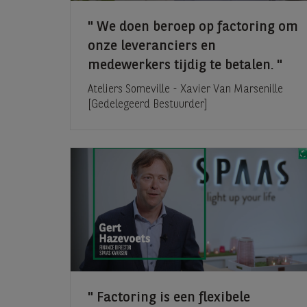
We doen beroep op factoring om
onze leveranciers en
medewerkers tijdig te betalen.
Ateliers Someville - Xavier Van Marsenille
[Gedelegeerd Bestuurder]
Factoring is een flexibele