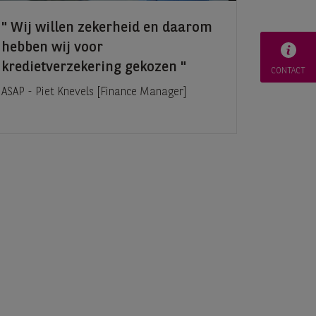
Wij willen zekerheid en daarom
hebben wij voor
kredietverzekering gekozen
CONTACT
ASAP - Piet Knevels [Finance Manager]