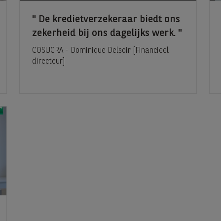
De kredietverzekeraar biedt ons
zekerheid bij ons dagelijks werk.
COSUCRA - Dominique Delsoir [Financieel
directeur]