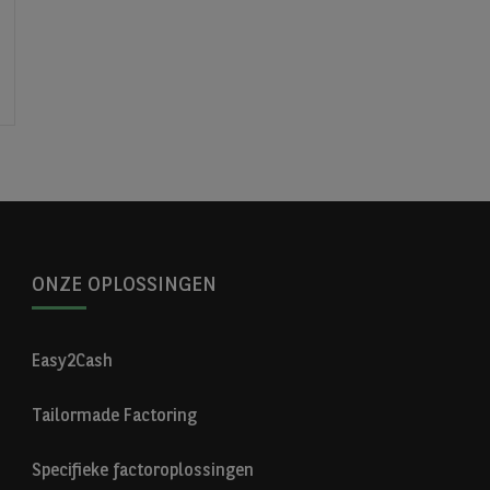
ONZE OPLOSSINGEN
Easy2Cash
Tailormade Factoring
Specifieke factoroplossingen