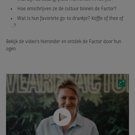
Hoe omschrijven ze de cultuur binnen de Factor?
Wat is hun favoriete go-to drankje? Koffie of thee of
...?
Bekijk de video's hieronder en ontdek de Factor door hun
ogen.