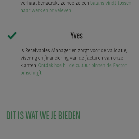
verhaal benadrukt ze hoe ze een
balans vindt tussen
haar werk en privéleven.
Yves
is Receivables Manager en zorgt voor de validatie,
visering en financiering van de facturen van onze
klanten.
Ontdek hoe hij de cultuur binnen de Factor
omschrijft.
DIT IS WAT WE JE BIEDEN