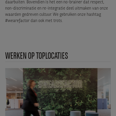
daarbuiten. Bovendien is het een no-brainer dat respect,
non-discriminatie en re-integratie deel uitmaken van onze
waarden gedreven cultuur. We gebruiken onze hashtag
#wearefactor dan ook met trots.
WERKEN OP TOPLOCATIES