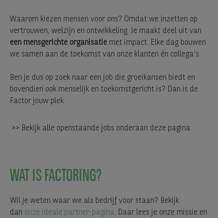
Waarom kiezen mensen voor ons? Omdat we inzetten op
vertrouwen, welzijn en ontwikkeling. Je maakt deel uit van
een mensgerichte organisatie
met impact. Elke dag bouwen
we samen aan de toekomst van onze klanten én collega’s.
Ben je dus op zoek naar een job die groeikansen biedt en
bovendien ook menselijk en toekomstgericht is? Dan is de
Factor jouw plek.
>> Bekijk alle openstaande jobs onderaan deze pagina
WAT IS FACTORING?
Wil je weten waar we als bedrijf voor staan? Bekijk
dan
onze ideale partner-pagina
. Daar lees je onze missie en