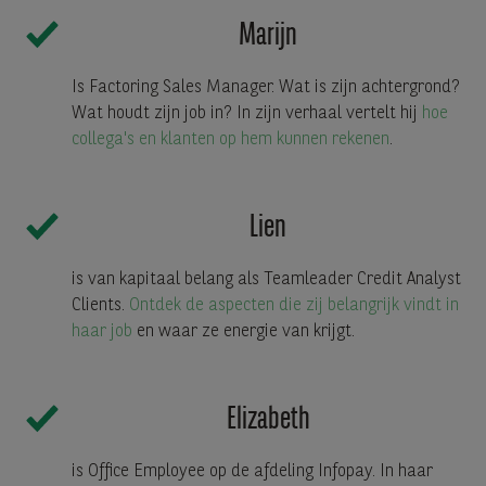
Marijn
Is Factoring Sales Manager. Wat is zijn achtergrond?
Wat houdt zijn job in? In zijn verhaal vertelt hij
hoe
collega's en klanten op hem kunnen rekenen
.
Lien
is van kapitaal belang als Teamleader Credit Analyst
Clients.
Ontdek de aspecten die zij belangrijk vindt in
haar job
en waar ze energie van krijgt.
Elizabeth
is Office Employee op de afdeling Infopay. In haar