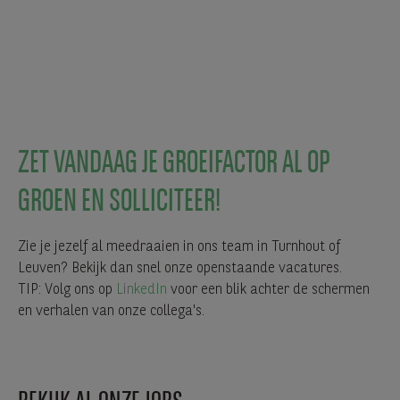
ZET VANDAAG JE GROEIFACTOR AL OP
GROEN EN SOLLICITEER!
Zie je jezelf al meedraaien in ons team in Turnhout of
Leuven? Bekijk dan snel onze openstaande vacatures.
TIP: Volg ons op
LinkedIn
voor een blik achter de schermen
en verhalen van onze collega's.