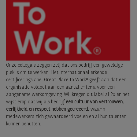
Onze collega’s zeggen zelf dat ons bedrijf een geweldige
plek is om te werken. Het internationaal erkende
certificeringslabel Great Place to Work® geeft aan dat een
organisatie voldoet aan een aantal criteria voor een
aangename werkomgeving. Wij kregen dit label al 2x en het
wijst erop dat wij als bedrijf
een cultuur van vertrouwen,
eerlijkheid en respect hebben gecreëerd,
waarin
medewerkers zich gewaardeerd voelen en al hun talenten
kunnen benutten.