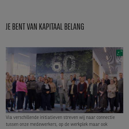
JE BENT VAN KAPITAAL BELANG
Via verschillende initiatieven streven wij naar connectie
tussen onze medewerkers, op de werkplek maar ook