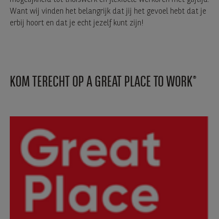
Want wij vinden het belangrijk dat jij het gevoel hebt dat je
erbij hoort en dat je echt jezelf kunt zijn!
KOM TERECHT OP A GREAT PLACE TO WORK®