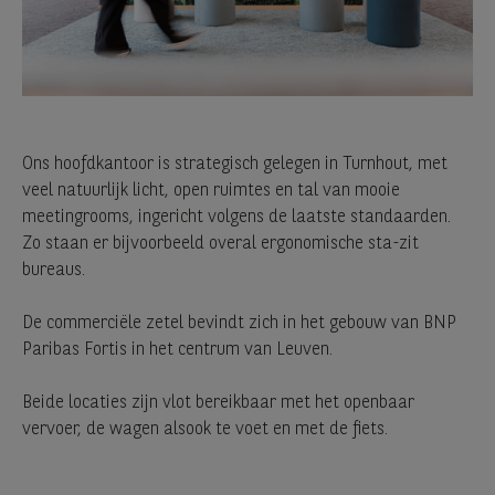
Ons hoofdkantoor is strategisch gelegen in Turnhout, met
veel natuurlijk licht, open ruimtes en tal van mooie
meetingrooms, ingericht volgens de laatste standaarden.
Zo staan er bijvoorbeeld overal ergonomische sta-zit
bureaus.
De commerciële zetel bevindt zich in het gebouw van BNP
Paribas Fortis in het centrum van Leuven.
Beide locaties zijn vlot bereikbaar met het openbaar
vervoer, de wagen alsook te voet en met de fiets.