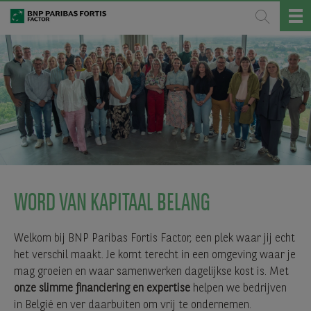
WORD VAN KAPITAAL BELANG
Welkom bij BNP Paribas Fortis Factor, een plek waar jij echt
het verschil maakt. Je komt terecht in een omgeving waar je
mag groeien en waar samenwerken dagelijkse kost is. Met
onze slimme financiering en expertise
helpen we bedrijven
in België en ver daarbuiten om vrij te ondernemen.