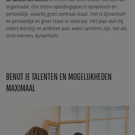
organisatie. Ons intern opleidingsplan is dynamisch en
persoonlijk, waarbij groei centraal staat. Het is dynamisch
en persoonlijk en groei staat er centraal. Het plan sluit bij
ieders leerstijl en ambities aan, want carrières zijn, net als
onze mensen, dynamisch!
BENUT JE TALENTEN EN MOGELIJKHEDEN
MAXIMAAL